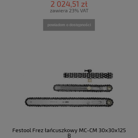
2 024,51 zł
zawiera 23% VAT
powiadom o dostępności
Festool Frez łańcuszkowy MC-CM 30x30x125
B