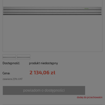
Dostępność:
produkt niedostępny
2 134,06 zł
Cena:
zawiera 23% VAT
powiadom o dostępności
dodaj do przechowalni