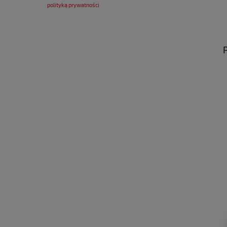
polityką prywatności