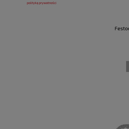
polityką prywatności
Festo