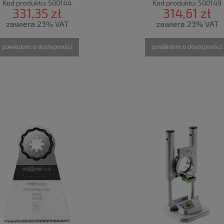
Kod produktu:
500144
Kod produktu:
500149
331,35 zł
314,61 zł
zawiera 23% VAT
zawiera 23% VAT
powiadom o dostępności
powiadom o dostępności