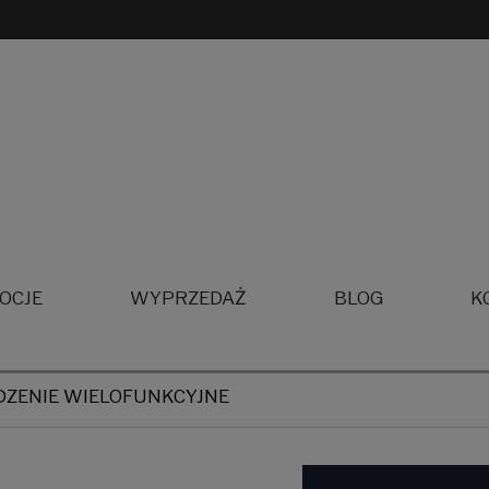
OCJE
WYPRZEDAŻ
BLOG
K
ZENIE WIELOFUNKCYJNE