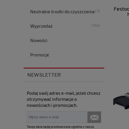
Festoo
(3)
Neutralne środki do czyszczenia
(144)
Wyprzedaż
Nowości
Promocje
NEWSLETTER
Podaj swój adres e-mail, jeżeli chcesz
otrzymywać informacje o
nowościach i promocjach.
Twoje dane będą przetwarzane zgodnie z naszą