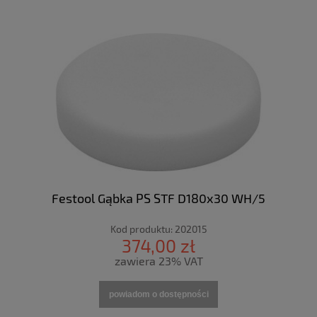
Festool Gąbka PS STF D180x30 WH/5
Kod produktu:
202015
374,00 zł
zawiera 23% VAT
powiadom o dostępności