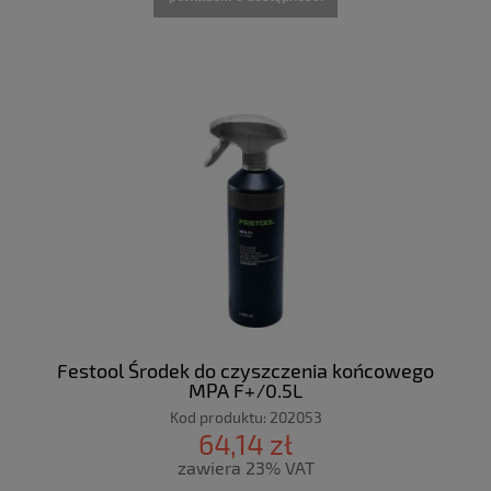
Festool Środek do czyszczenia końcowego
MPA F+/0,5L
Kod produktu:
202053
64,14 zł
zawiera 23% VAT