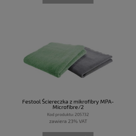
Festool Ściereczka z mikrofibry MPA-
Microfibre/2
Kod produktu:
205732
zawiera 23% VAT