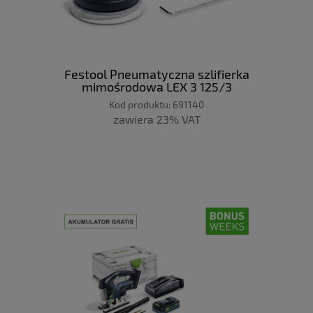
Festool Pneumatyczna szlifierka
mimośrodowa LEX 3 125/3
Kod produktu:
691140
zawiera 23% VAT