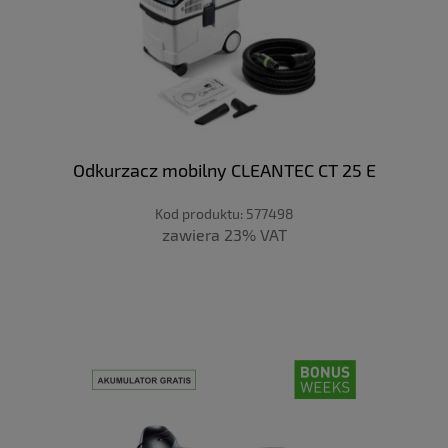
Odkurzacz mobilny CLEANTEC CT 25 E
Kod produktu:
577498
zawiera 23% VAT