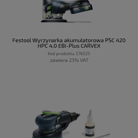
Festool Wyrzynarka akumulatorowa PSC 420
HPC 4,0 EBI-Plus CARVEX
Kod produktu:
576525
zawiera 23% VAT