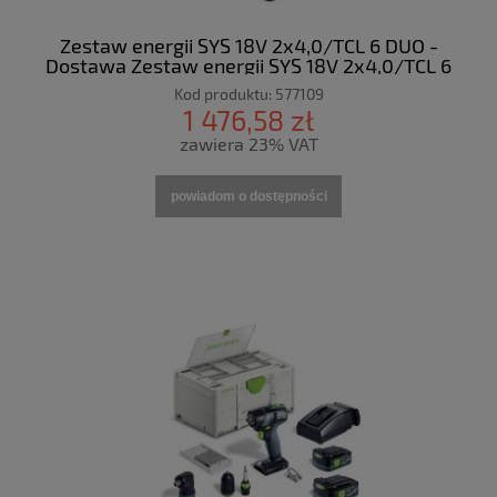
Zestaw energii SYS 18V 2x4,0/TCL 6 DUO -
Dostawa Zestaw energii SYS 18V 2x4,0/TCL 6
DUO
Kod produktu:
577109
1 476,58 zł
zawiera 23% VAT
powiadom o dostępności