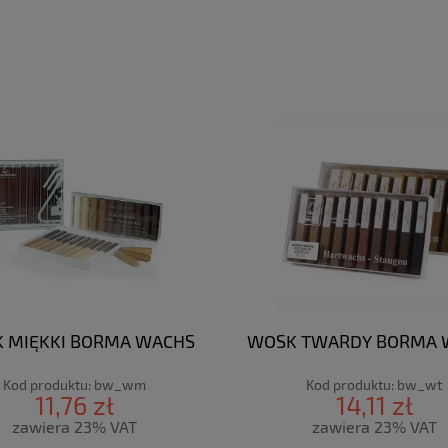
 MIĘKKI BORMA WACHS
WOSK TWARDY BORMA 
Kod produktu:
bw_wm
Kod produktu:
bw_wt
11,76 zł
14,11 zł
zawiera 23% VAT
zawiera 23% VAT