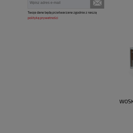
Twoje dane będą przetwarzane zgodnie z naszą
polityką prywatności
WOSK