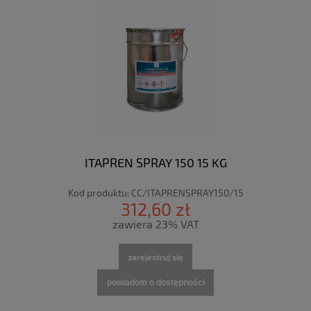
ITAPREN SPRAY 150 15 KG
Kod produktu:
CC/ITAPRENSPRAY150/15
312,60 zł
zawiera 23% VAT
zarejestruj się
powiadom o dostępności