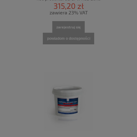
315,20 zł
zawiera 23% VAT
zarejestruj się
powiadom o dostępności