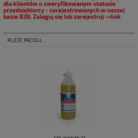
dla klientów o zweryfikowanym statusie
przedsiębiorcy - zarejestrowanych w naszej
bazie B2B.
Zaloguj się lub zarejestruj ->link
KLEJE INCOLL