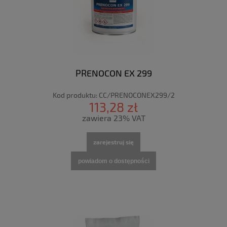
PRENOCON EX 299
Kod produktu:
CC/PRENOCONEX299/2
113,28 zł
zawiera 23% VAT
zarejestruj się
powiadom o dostępności