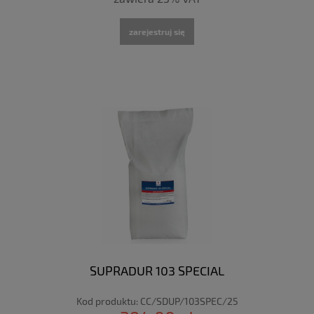
zarejestruj się
SUPRADUR 103 SPECIAL
Kod produktu:
CC/SDUP/103SPEC/25