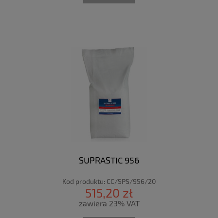
SUPRASTIC 956
Kod produktu:
CC/SPS/956/20
515,20 zł
zawiera 23% VAT