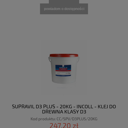
powiadom o dostępności
SUPRAVIL D3 PLUS - 20KG - INCOLL - KLEJ DO
DREWNA KLASY D3
Kod produktu:
CC/SPV/D3PLUS/20KG
247,20 zł