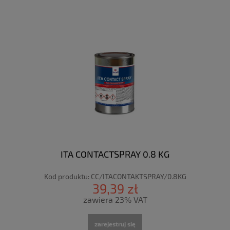
ITA CONTACTSPRAY 0.8 KG
Kod produktu:
CC/ITACONTAKTSPRAY/0.8KG
39,39 zł
zawiera 23% VAT
zarejestruj się