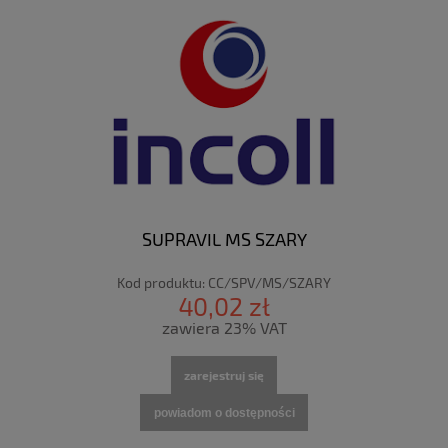
SUPRAVIL MS SZARY
Kod produktu:
CC/SPV/MS/SZARY
40,02 zł
zawiera 23% VAT
zarejestruj się
powiadom o dostępności