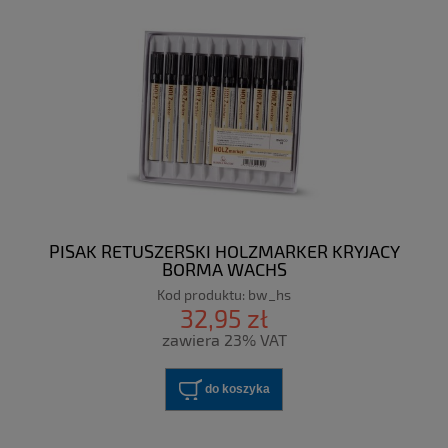
PISAK RETUSZERSKI HOLZMARKER KRYJACY
BORMA WACHS
Kod produktu:
bw_hs
32,95 zł
zawiera 23% VAT
do koszyka