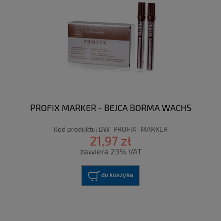
PROFIX MARKER - BEJCA BORMA WACHS
Kod produktu:
BW_PROFIX_MARKER
21,97 zł
zawiera 23% VAT
do koszyka