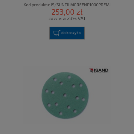
Kod produktu:
IS/SUNFILMGREENP1000PREMI
253,00 zł
zawiera 23% VAT
do koszyka