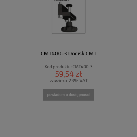
CMT400-3 Docisk CMT
Kod produktu:
CMT400-3
59,54 zł
zawiera 23% VAT
powiadom o dostępności