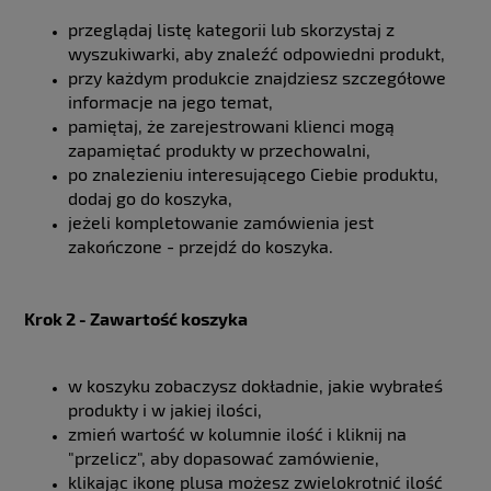
przeglądaj listę kategorii lub skorzystaj z
wyszukiwarki, aby znaleźć odpowiedni produkt,
przy każdym produkcie znajdziesz szczegółowe
informacje na jego temat,
pamiętaj, że zarejestrowani klienci mogą
zapamiętać produkty w przechowalni,
po znalezieniu interesującego Ciebie produktu,
dodaj go do koszyka,
jeżeli kompletowanie zamówienia jest
zakończone - przejdź do koszyka.
Krok 2 - Zawartość koszyka
w koszyku zobaczysz dokładnie, jakie wybrałeś
produkty i w jakiej ilości,
zmień wartość w kolumnie ilość i kliknij na
"przelicz", aby dopasować zamówienie,
klikając ikonę plusa możesz zwielokrotnić ilość