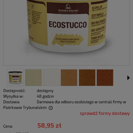
Dostępność:
dostępny
Wysyłka w:
48 godzin
Dostawa:
Darmowa dla odbioru osobistego w centrali firmy w
Piotrkowie Trybunalskim
sprawdź formy dostawy
58,95 zł
Cena: