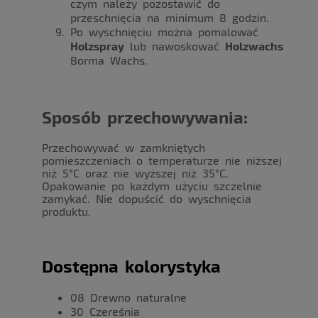
czym należy pozostawić do
przeschnięcia na minimum 8 godzin.
Po wyschnięciu można pomalować
Holzspray
lub nawoskować
Holzwachs
Borma Wachs.
Sposób przechowywania:
Przechowywać w zamkniętych
pomieszczeniach o temperaturze nie niższej
niż 5°C oraz nie wyższej niż 35°C.
Opakowanie po każdym użyciu szczelnie
zamykać. Nie dopuścić do wyschnięcia
produktu.
Dostępna kolorystyka
08 Drewno naturalne
30 Czereśnia