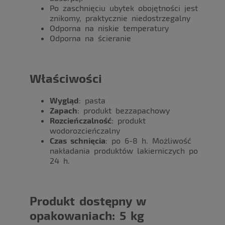
Po zaschnięciu ubytek obojętności jest
znikomy, praktycznie niedostrzegalny
Odporna na niskie temperatury
Odporna na ścieranie
Właściwości
Wygląd
: pasta
Zapach
:
produkt bezzapachowy
Rozcieńczalność
: produkt
wodorozcieńczalny
Czas schnięcia
: po 6-8 h. Możliwość
nakładania produktów lakierniczych po
24 h.
Produkt dostępny w
opakowaniach: 5 kg