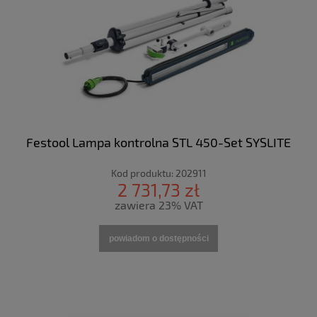
Festool Lampa kontrolna STL 450-Set SYSLITE
Kod produktu:
202911
2 731,73 zł
zawiera 23% VAT
powiadom o dostępności