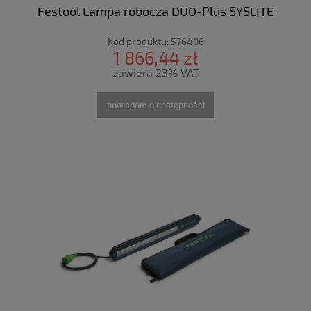
Festool Lampa robocza DUO-Plus SYSLITE
Kod produktu:
576406
1 866,44 zł
zawiera 23% VAT
powiadom o dostępności