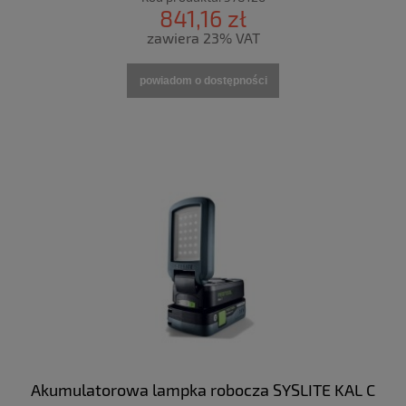
841,16 zł
zawiera 23% VAT
powiadom o dostępności
Akumulatorowa lampka robocza SYSLITE KAL C