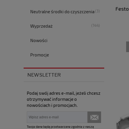
Festo
(3)
Neutralne środki do czyszczenia
(144)
Wyprzedaż
Nowości
Promocje
NEWSLETTER
Podaj swój adres e-mail, jeżeli chcesz
otrzymywać informacje o
nowościach i promocjach.
Twoje dane będą przetwarzane zgodnie z naszą