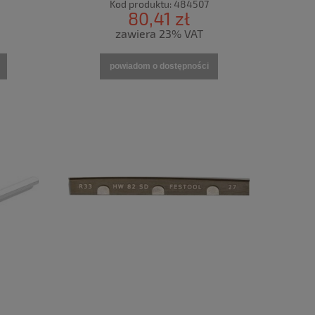
Kod produktu:
484507
80,41 zł
zawiera 23% VAT
powiadom o dostępności