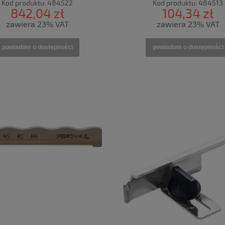
Kod produktu:
484522
Kod produktu:
484513
842,04 zł
104,34 zł
zawiera 23% VAT
zawiera 23% VAT
powiadom o dostępności
powiadom o dostępności