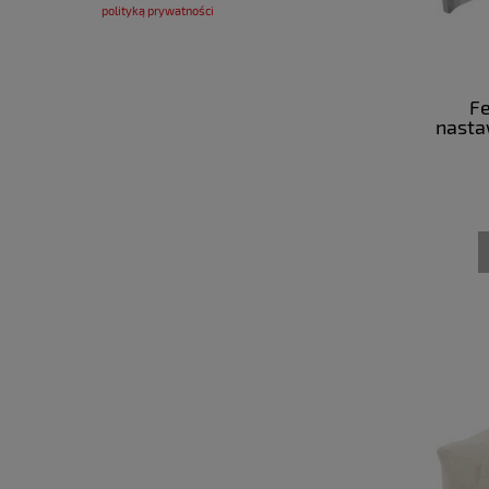
polityką prywatności
Fe
nasta