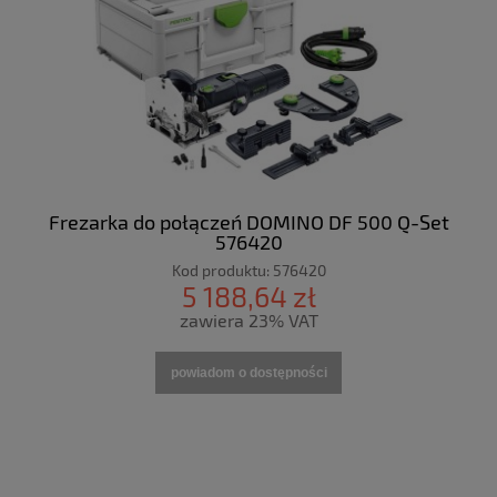
Frezarka do połączeń DOMINO DF 500 Q-Set
576420
Kod produktu:
576420
5 188,64 zł
zawiera 23% VAT
powiadom o dostępności