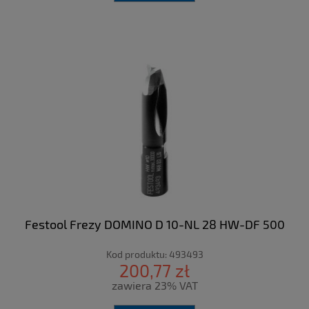
Festool Frezy DOMINO D 10-NL 28 HW-DF 500
Kod produktu:
493493
200,77 zł
zawiera 23% VAT