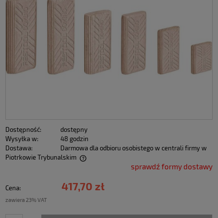
Dostępność:
dostępny
Wysyłka w:
48 godzin
Dostawa:
Darmowa dla odbioru osobistego w centrali firmy w
Piotrkowie Trybunalskim
sprawdź formy dostawy
417,70 zł
Cena:
zawiera 23% VAT