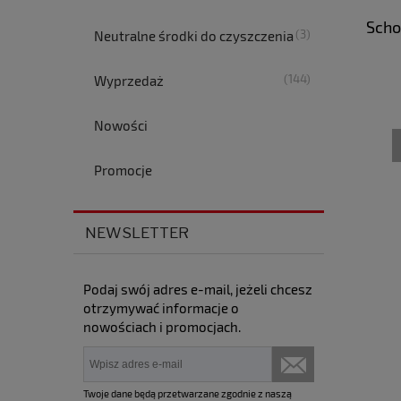
Scho
(3)
Neutralne środki do czyszczenia
(144)
Wyprzedaż
Nowości
Promocje
NEWSLETTER
Podaj swój adres e-mail, jeżeli chcesz
otrzymywać informacje o
nowościach i promocjach.
Twoje dane będą przetwarzane zgodnie z naszą