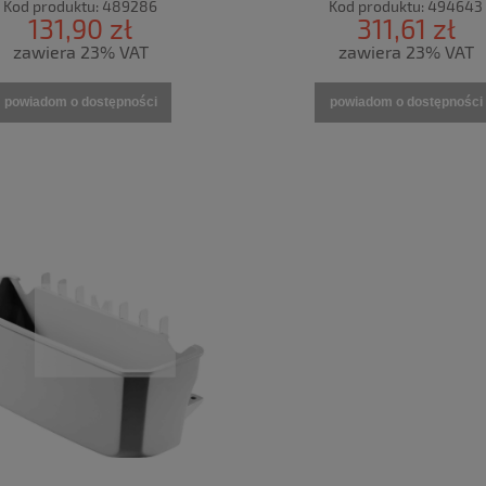
Kod produktu:
489286
Kod produktu:
494643
131,90 zł
311,61 zł
zawiera 23% VAT
zawiera 23% VAT
powiadom o dostępności
powiadom o dostępności