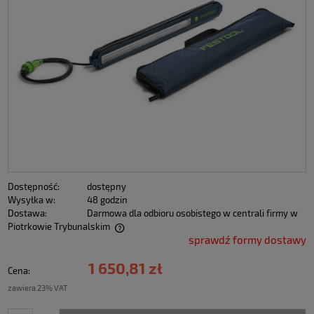
Dostępność:
dostępny
Wysyłka w:
48 godzin
Dostawa:
Darmowa dla odbioru osobistego w centrali firmy w
Piotrkowie Trybunalskim
sprawdź formy dostawy
1 650,81 zł
Cena:
zawiera 23% VAT