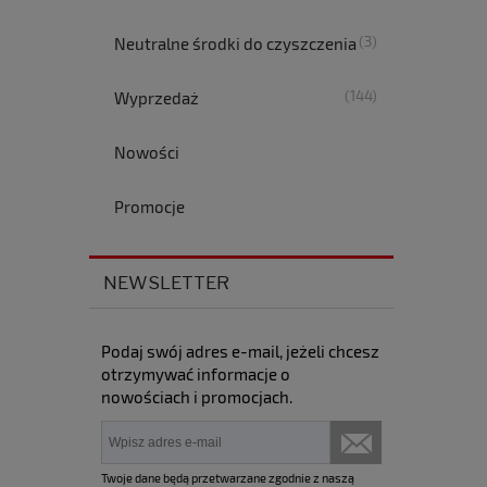
(3)
Neutralne środki do czyszczenia
(144)
Wyprzedaż
Nowości
Promocje
NEWSLETTER
Podaj swój adres e-mail, jeżeli chcesz
otrzymywać informacje o
nowościach i promocjach.
Twoje dane będą przetwarzane zgodnie z naszą