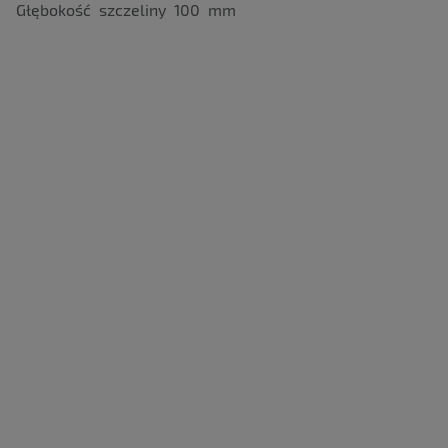
Głębokość szczeliny 100 mm