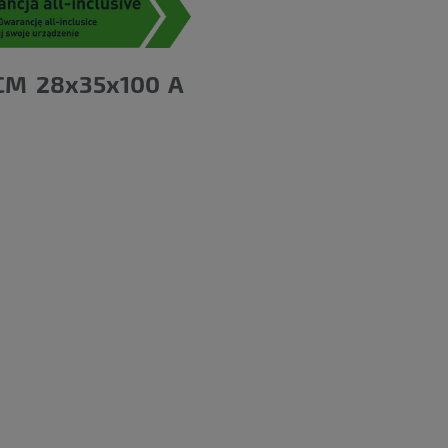
CM 28x35x100 A