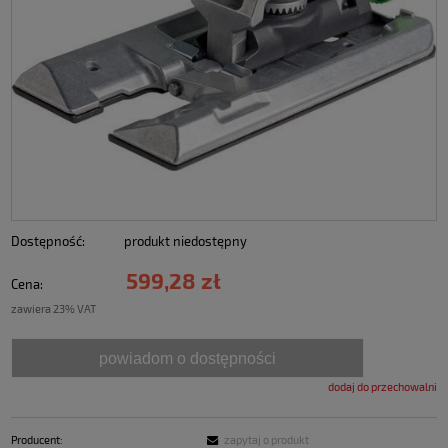
Dostępność:
produkt niedostępny
599,28 zł
Cena:
zawiera 23% VAT
powiadom o dostępności
dodaj do przechowalni
Producent:
zapytaj o produkt