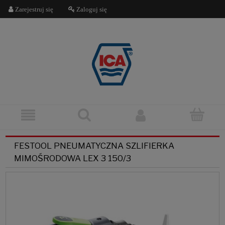
Zarejestruj się
Zaloguj się
FESTOOL PNEUMATYCZNA SZLIFIERKA
MIMOŚRODOWA LEX 3 150/3