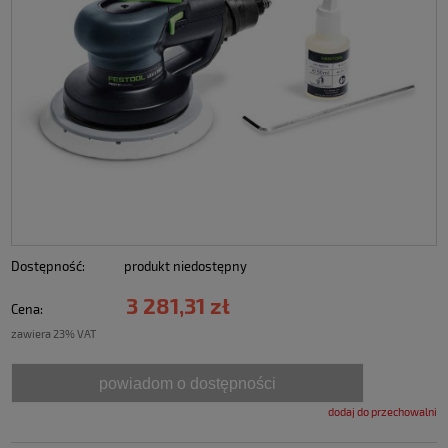
Dostępność:
produkt niedostępny
3 281,31 zł
Cena:
zawiera 23% VAT
powiadom o dostępności
dodaj do przechowalni