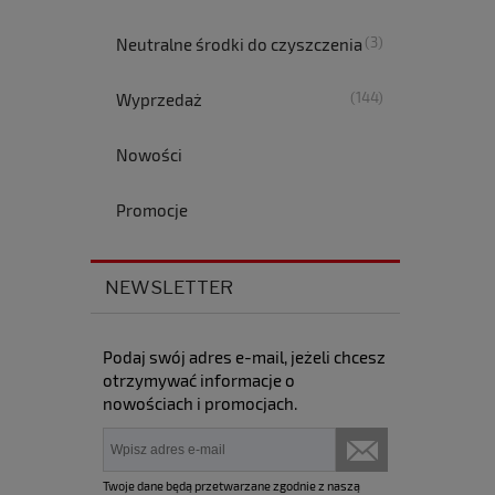
(3)
Neutralne środki do czyszczenia
(144)
Wyprzedaż
Nowości
Promocje
NEWSLETTER
Podaj swój adres e-mail, jeżeli chcesz
otrzymywać informacje o
nowościach i promocjach.
Twoje dane będą przetwarzane zgodnie z naszą