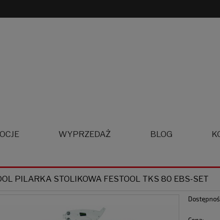
OCJE
WYPRZEDAŻ
BLOG
K
OOL PILARKA STOLIKOWA FESTOOL TKS 80 EBS-SET
Dostępnoś