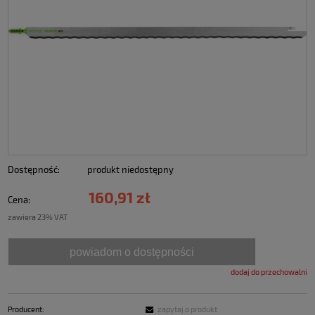
Dostępność:
produkt niedostępny
160,91 zł
Cena:
zawiera 23% VAT
powiadom o dostępności
dodaj do przechowalni
Producent:
zapytaj o produkt