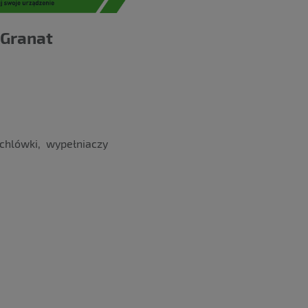
 Granat
chlówki, wypełniaczy