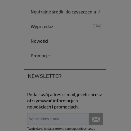
(3)
Neutralne środki do czyszczenia
(144)
Wyprzedaż
Nowości
Promocje
NEWSLETTER
Podaj swój adres e-mail, jeżeli chcesz
otrzymywać informacje o
nowościach i promocjach.
Twoje dane będą przetwarzane zgodnie z naszą