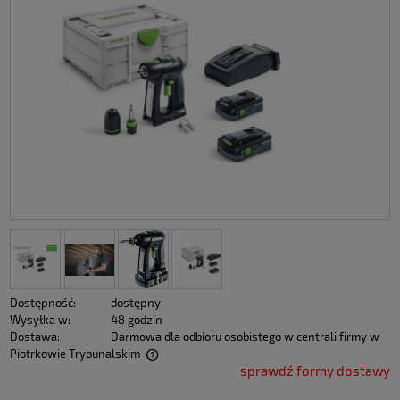
Dostępność:
dostępny
Wysyłka w:
48 godzin
Dostawa:
Darmowa dla odbioru osobistego w centrali firmy w
Piotrkowie Trybunalskim
sprawdź formy dostawy