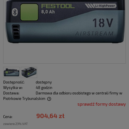
Dostępność:
dostępny
Wysyłka w:
48 godzin
Dostawa:
Darmowa dla odbioru osobistego w centrali firmy w
Piotrkowie Trybunalskim
sprawdź formy dostawy
904,64 zł
Cena:
zawiera 23% VAT