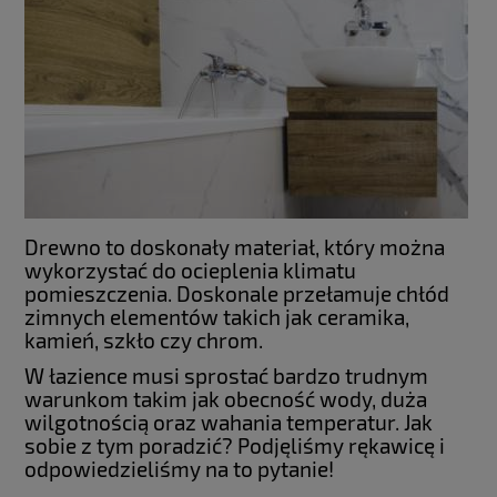
Drewno to doskonały materiał, który można
wykorzystać do ocieplenia klimatu
pomieszczenia. Doskonale przełamuje chłód
zimnych elementów takich jak ceramika,
kamień, szkło czy chrom.
W łazience musi sprostać bardzo trudnym
warunkom takim jak obecność wody, duża
wilgotnością oraz wahania temperatur. Jak
sobie z tym poradzić? Podjęliśmy rękawicę i
odpowiedzieliśmy na to pytanie!