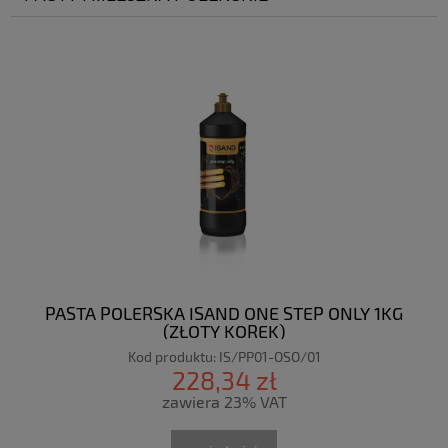
PASTA POLERSKA ISAND ONE STEP ONLY 1KG
(ZŁOTY KOREK)
Kod produktu:
IS/PP01-OSO/01
228,34 zł
zawiera 23% VAT