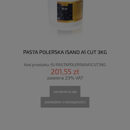
PASTA POLERSKA ISAND A1 CUT 3KG
Kod produktu:
IS/PASTAPOLERSKAA1CUT3KG
201,55 zł
zawiera 23% VAT
zarejestruj się
powiadom o dostępności