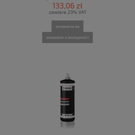
133,06 zł
zawiera 23% VAT
zarejestruj się
powiadom o dostępności