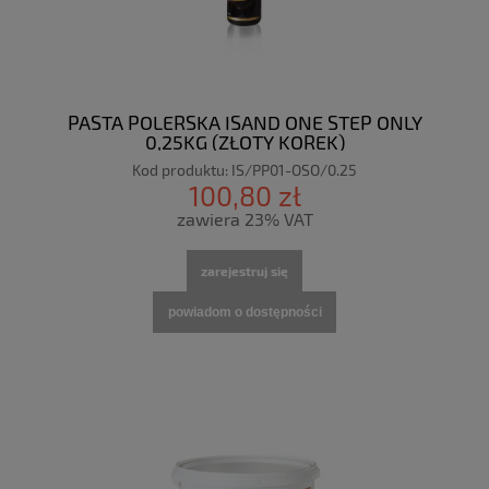
PASTA POLERSKA ISAND ONE STEP ONLY
0,25KG (ZŁOTY KOREK)
Kod produktu:
IS/PP01-OSO/0.25
100,80 zł
zawiera 23% VAT
zarejestruj się
powiadom o dostępności