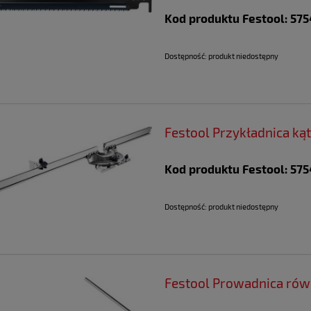
Kod produktu Festool: 57
Dostępność:
produkt niedostępny
Festool Przykładnica k
Kod produktu Festool: 575
Dostępność:
produkt niedostępny
Festool Prowadnica rów