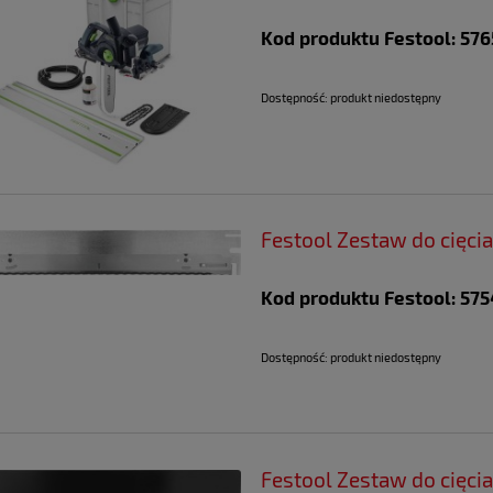
Kod produktu Festool: 57
Dostępność:
produkt niedostępny
Festool Zestaw do cięc
Kod produktu Festool: 575
Dostępność:
produkt niedostępny
Festool Zestaw do cięci