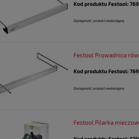
Kod produktu Festool: 76
Dostępność:
produkt niedostępny
Festool Prowadnica rów
Kod produktu Festool: 76
Dostępność:
produkt niedostępny
Festool Pilarka mieczo
Kod produktu Festool: 57