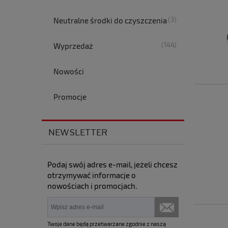
(3)
Neutralne środki do czyszczenia
(144)
Wyprzedaż
Nowości
Promocje
NEWSLETTER
Podaj swój adres e-mail, jeżeli chcesz
otrzymywać informacje o
nowościach i promocjach.
Twoje dane będą przetwarzane zgodnie z naszą