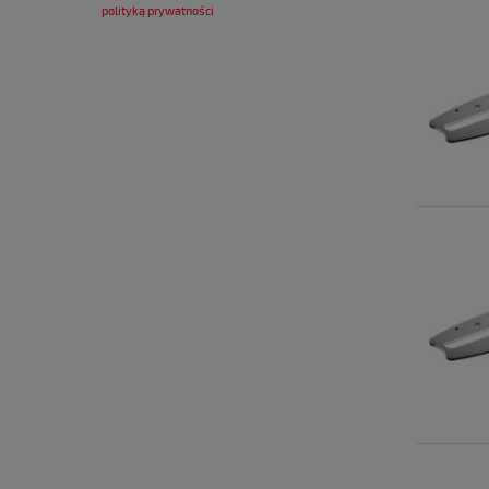
polityką prywatności