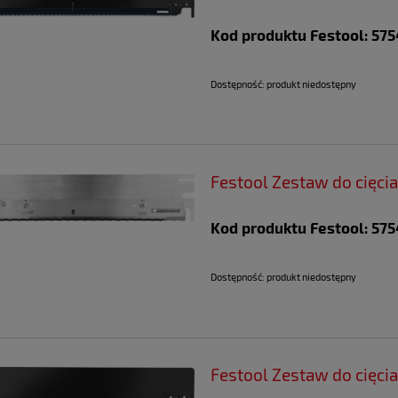
Kod produktu Festool: 57
Dostępność:
produkt niedostępny
Festool Zestaw do cięc
Kod produktu Festool: 575
Dostępność:
produkt niedostępny
Festool Zestaw do cięci