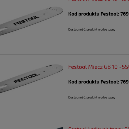
Kod produktu Festool: 76
Dostępność:
produkt niedostępny
Festool Miecz GB 10"-S
Kod produktu Festool: 76
Dostępność:
produkt niedostępny