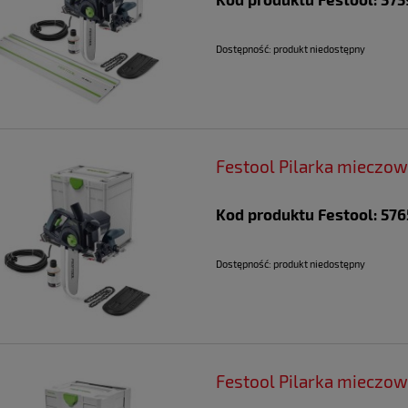
Dostępność:
produkt niedostępny
Festool Pilarka mieczo
Kod produktu Festool: 57
Dostępność:
produkt niedostępny
Festool Pilarka mieczo