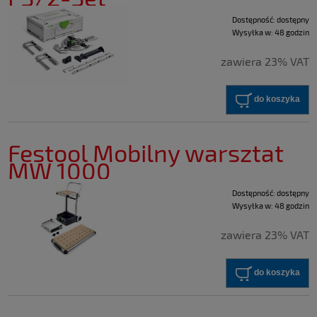
Dostępność:
dostępny
Wysyłka w:
48 godzin
zawiera 23% VAT
do koszyka
Festool Mobilny warsztat
MW 1000
Dostępność:
dostępny
Wysyłka w:
48 godzin
zawiera 23% VAT
do koszyka