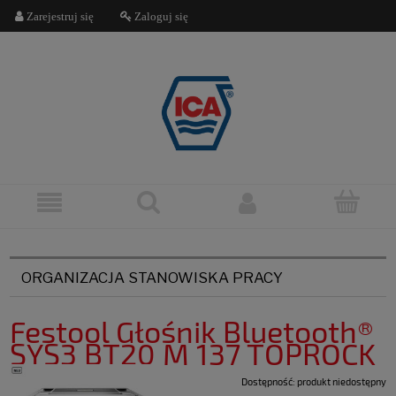
Zarejestruj się
Zaloguj się
ORGANIZACJA STANOWISKA PRACY
Festool Głośnik Bluetooth®
SYS3 BT20 M 137 TOPROCK
Dostępność:
produkt niedostępny