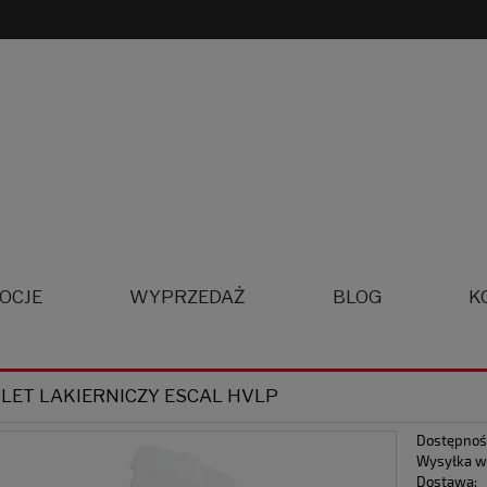
OCJE
WYPRZEDAŻ
BLOG
K
LET LAKIERNICZY ESCAL HVLP
Dostępnoś
Wysyłka w
Dostawa: