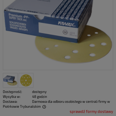
Dostępność:
dostępny
Wysyłka w:
48 godzin
Dostawa:
Darmowa dla odbioru osobistego w centrali firmy w
Piotrkowie Trybunalskim
sprawdź formy dostawy